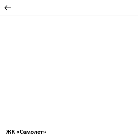
ЖК «Самолет»